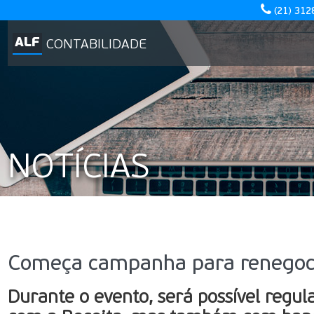
(21) 312
ALF
CONTABILIDADE
NOTÍCIAS
Começa campanha para renegoci
Durante o evento, será possível regul